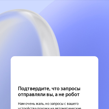
Подтвердите, что запросы
отправляли вы, а не робот
Нам очень жаль, но запросы с вашего
устройства похожи на автоматические.