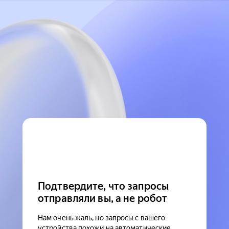
Подтвердите, что запросы
отправляли вы, а не робот
Нам очень жаль, но запросы с вашего
устройства похожи на автоматические.