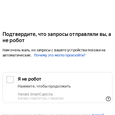
Подтвердите, что запросы отправляли вы, а
не робот
Нам очень жаль, но запросы с вашего устройства похожи на
автоматические.
Почему это могло произойти?