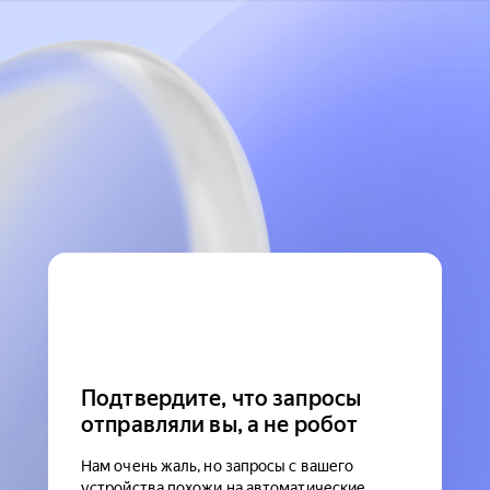
Подтвердите, что запросы
отправляли вы, а не робот
Нам очень жаль, но запросы с вашего
устройства похожи на автоматические.