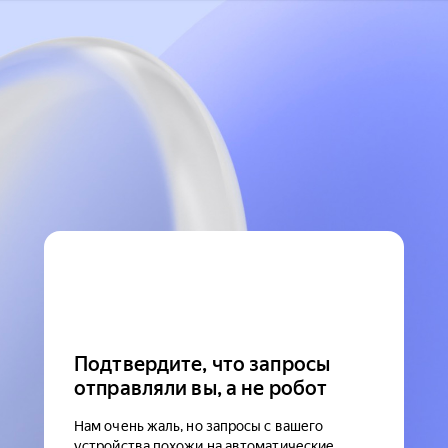
Подтвердите, что запросы
отправляли вы, а не робот
Нам очень жаль, но запросы с вашего
устройства похожи на автоматические.