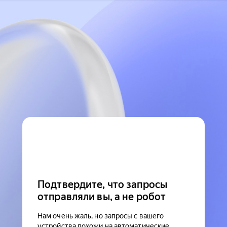
Подтвердите, что запросы
отправляли вы, а не робот
Нам очень жаль, но запросы с вашего
устройства похожи на автоматические.