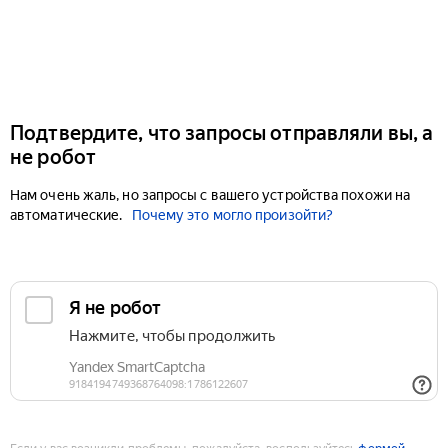
Подтвердите, что запросы отправляли вы, а
не робот
Нам очень жаль, но запросы с вашего устройства похожи на
автоматические.
Почему это могло произойти?