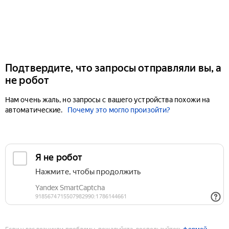
Подтвердите, что запросы отправляли вы, а
не робот
Нам очень жаль, но запросы с вашего устройства похожи на
автоматические.
Почему это могло произойти?