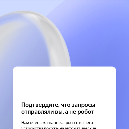
Подтвердите, что запросы
отправляли вы, а не робот
Нам очень жаль, но запросы с вашего
устройства похожи на автоматические.