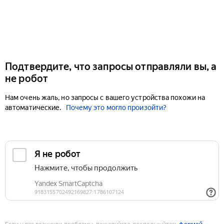
Подтвердите, что запросы отправляли вы, а
не робот
Нам очень жаль, но запросы с вашего устройства похожи на
автоматические.
Почему это могло произойти?