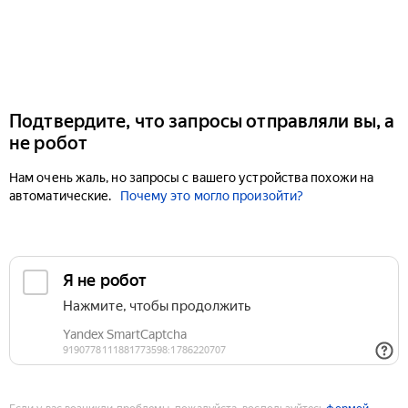
Подтвердите, что запросы отправляли вы, а
не робот
Нам очень жаль, но запросы с вашего устройства похожи на
автоматические.
Почему это могло произойти?