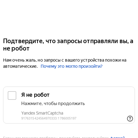
Подтвердите, что запросы отправляли вы, а
не робот
Нам очень жаль, но запросы с вашего устройства похожи на
автоматические.
Почему это могло произойти?