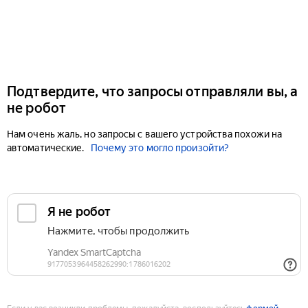
Подтвердите, что запросы отправляли вы, а
не робот
Нам очень жаль, но запросы с вашего устройства похожи на
автоматические.
Почему это могло произойти?