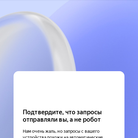
Подтвердите, что запросы
отправляли вы, а не робот
Нам очень жаль, но запросы с вашего
устройства похожи на автоматические.