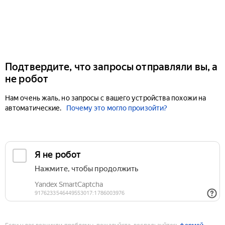
Подтвердите, что запросы отправляли вы, а
не робот
Нам очень жаль, но запросы с вашего устройства похожи на
автоматические.
Почему это могло произойти?