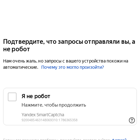
Подтвердите, что запросы отправляли вы, а
не робот
Нам очень жаль, но запросы с вашего устройства похожи на
автоматические.
Почему это могло произойти?