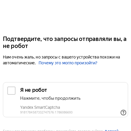
Подтвердите, что запросы отправляли вы, а
не робот
Нам очень жаль, но запросы с вашего устройства похожи на
автоматические.
Почему это могло произойти?