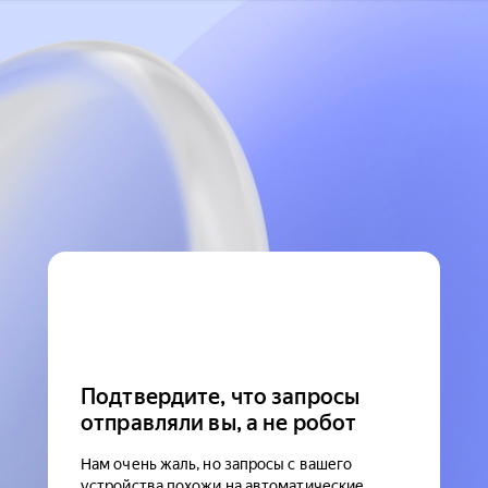
Подтвердите, что запросы
отправляли вы, а не робот
Нам очень жаль, но запросы с вашего
устройства похожи на автоматические.