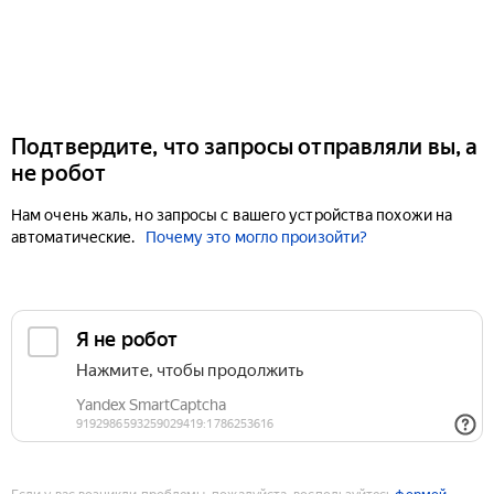
Подтвердите, что запросы отправляли вы, а
не робот
Нам очень жаль, но запросы с вашего устройства похожи на
автоматические.
Почему это могло произойти?