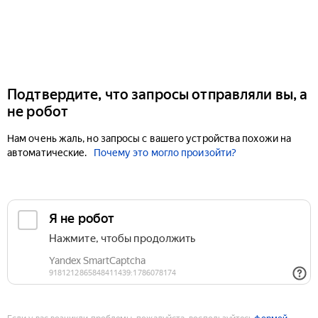
Подтвердите, что запросы отправляли вы, а
не робот
Нам очень жаль, но запросы с вашего устройства похожи на
автоматические.
Почему это могло произойти?