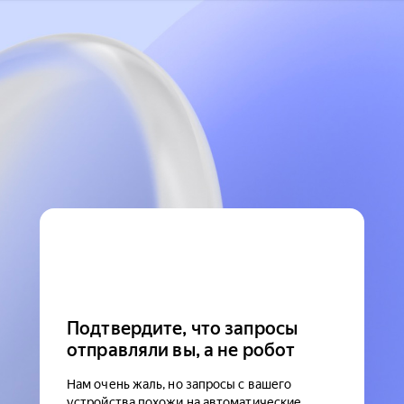
Подтвердите, что запросы
отправляли вы, а не робот
Нам очень жаль, но запросы с вашего
устройства похожи на автоматические.