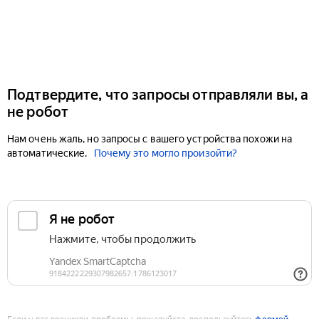
Подтвердите, что запросы отправляли вы, а
не робот
Нам очень жаль, но запросы с вашего устройства похожи на
автоматические.
Почему это могло произойти?