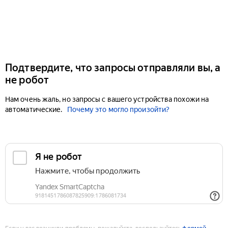
Подтвердите, что запросы отправляли вы, а
не робот
Нам очень жаль, но запросы с вашего устройства похожи на
автоматические.
Почему это могло произойти?