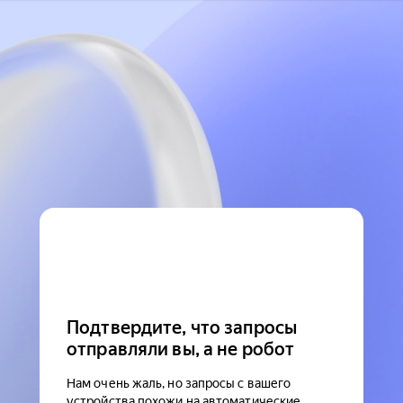
Подтвердите, что запросы
отправляли вы, а не робот
Нам очень жаль, но запросы с вашего
устройства похожи на автоматические.