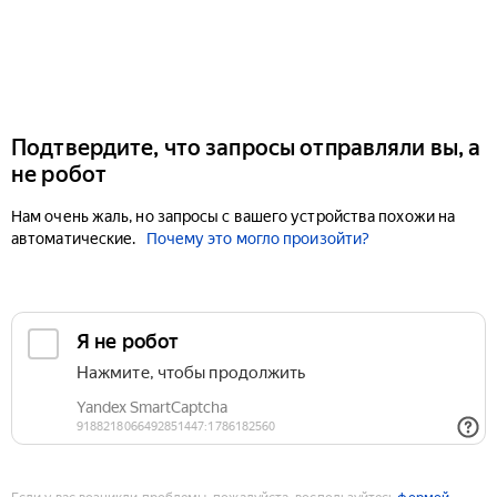
Подтвердите, что запросы отправляли вы, а
не робот
Нам очень жаль, но запросы с вашего устройства похожи на
автоматические.
Почему это могло произойти?