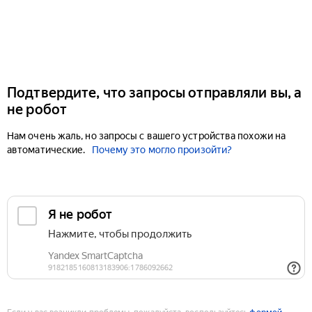
Подтвердите, что запросы отправляли вы, а
не робот
Нам очень жаль, но запросы с вашего устройства похожи на
автоматические.
Почему это могло произойти?