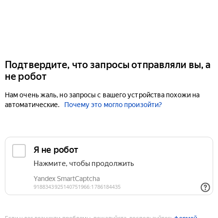
Подтвердите, что запросы отправляли вы, а
не робот
Нам очень жаль, но запросы с вашего устройства похожи на
автоматические.
Почему это могло произойти?