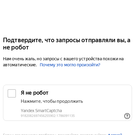
Подтвердите, что запросы отправляли вы, а
не робот
Нам очень жаль, но запросы с вашего устройства похожи на
автоматические.
Почему это могло произойти?