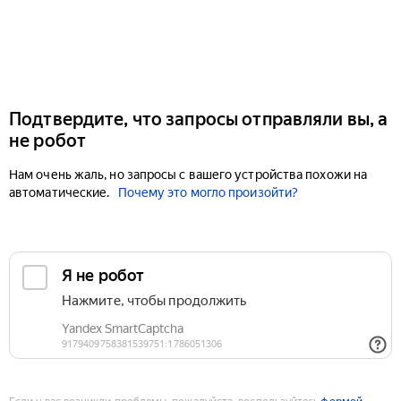
Подтвердите, что запросы отправляли вы, а
не робот
Нам очень жаль, но запросы с вашего устройства похожи на
автоматические.
Почему это могло произойти?