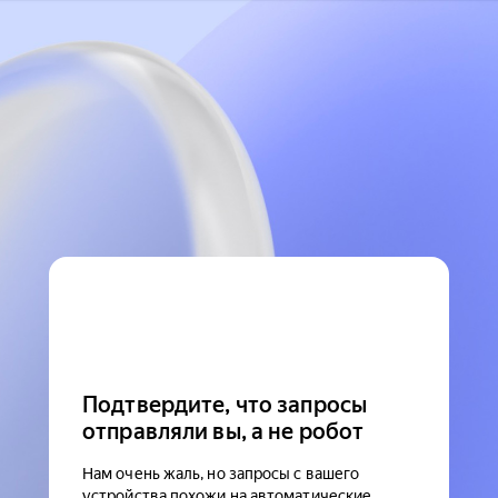
Подтвердите, что запросы
отправляли вы, а не робот
Нам очень жаль, но запросы с вашего
устройства похожи на автоматические.