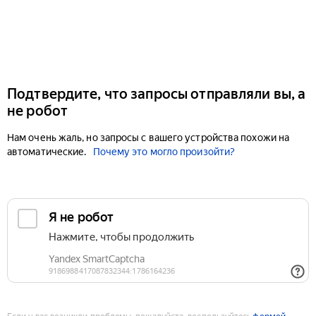
Подтвердите, что запросы отправляли вы, а
не робот
Нам очень жаль, но запросы с вашего устройства похожи на
автоматические.
Почему это могло произойти?