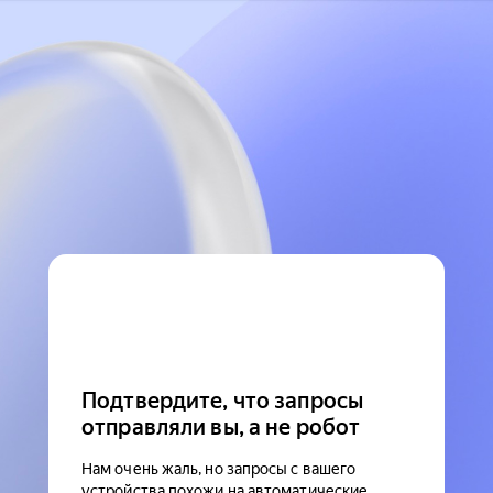
Подтвердите, что запросы
отправляли вы, а не робот
Нам очень жаль, но запросы с вашего
устройства похожи на автоматические.