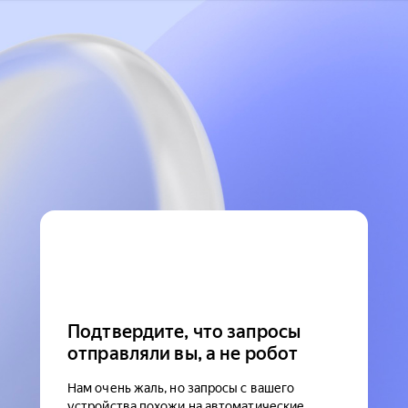
Подтвердите, что запросы
отправляли вы, а не робот
Нам очень жаль, но запросы с вашего
устройства похожи на автоматические.