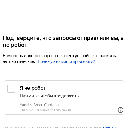
Подтвердите, что запросы отправляли вы, а
не робот
Нам очень жаль, но запросы с вашего устройства похожи на
автоматические.
Почему это могло произойти?