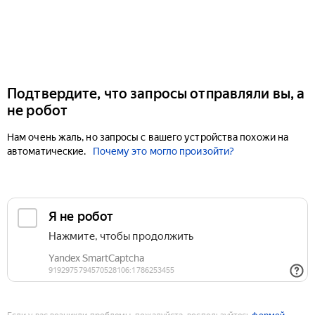
Подтвердите, что запросы отправляли вы, а
не робот
Нам очень жаль, но запросы с вашего устройства похожи на
автоматические.
Почему это могло произойти?