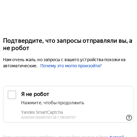
Подтвердите, что запросы отправляли вы, а
не робот
Нам очень жаль, но запросы с вашего устройства похожи на
автоматические.
Почему это могло произойти?