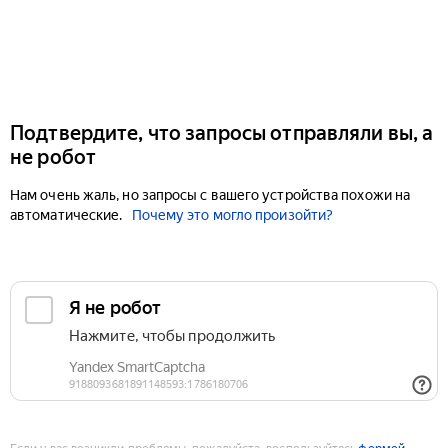
Подтвердите, что запросы отправляли вы, а
не робот
Нам очень жаль, но запросы с вашего устройства похожи на
автоматические.
Почему это могло произойти?