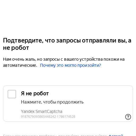
Подтвердите, что запросы отправляли вы, а
не робот
Нам очень жаль, но запросы с вашего устройства похожи на
автоматические.
Почему это могло произойти?