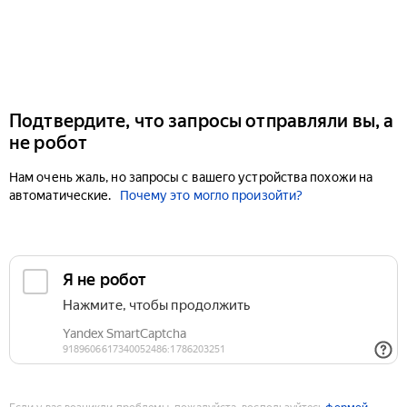
Подтвердите, что запросы отправляли вы, а
не робот
Нам очень жаль, но запросы с вашего устройства похожи на
автоматические.
Почему это могло произойти?