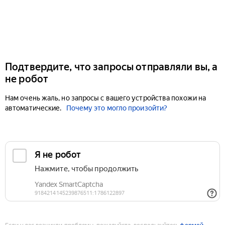
Подтвердите, что запросы отправляли вы, а
не робот
Нам очень жаль, но запросы с вашего устройства похожи на
автоматические.
Почему это могло произойти?