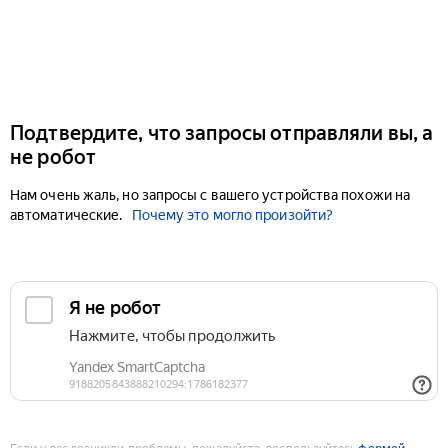
Подтвердите, что запросы отправляли вы, а
не робот
Нам очень жаль, но запросы с вашего устройства похожи на
автоматические.
Почему это могло произойти?