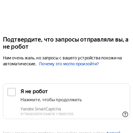
Подтвердите, что запросы отправляли вы, а
не робот
Нам очень жаль, но запросы с вашего устройства похожи на
автоматические.
Почему это могло произойти?