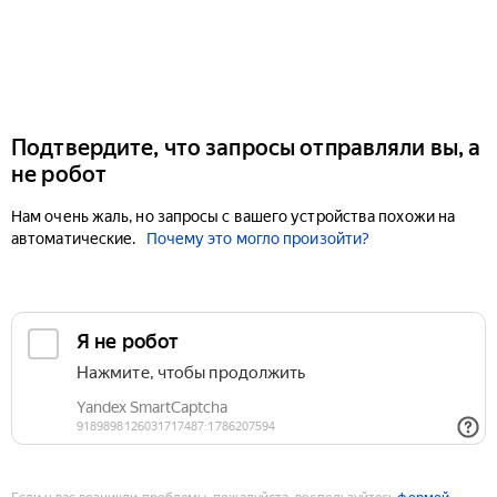
Подтвердите, что запросы отправляли вы, а
не робот
Нам очень жаль, но запросы с вашего устройства похожи на
автоматические.
Почему это могло произойти?