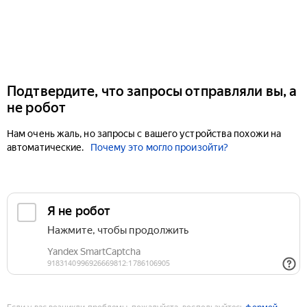
Подтвердите, что запросы отправляли вы, а
не робот
Нам очень жаль, но запросы с вашего устройства похожи на
автоматические.
Почему это могло произойти?