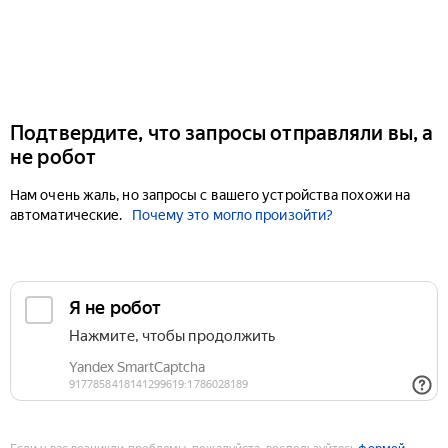
Подтвердите, что запросы отправляли вы, а
не робот
Нам очень жаль, но запросы с вашего устройства похожи на
автоматические.
Почему это могло произойти?