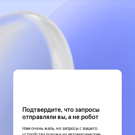
Подтвердите, что запросы
отправляли вы, а не робот
Нам очень жаль, но запросы с вашего
устройства похожи на автоматические.