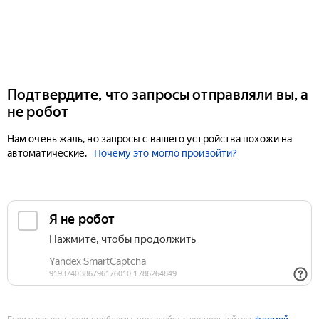
Подтвердите, что запросы отправляли вы, а
не робот
Нам очень жаль, но запросы с вашего устройства похожи на
автоматические.
Почему это могло произойти?