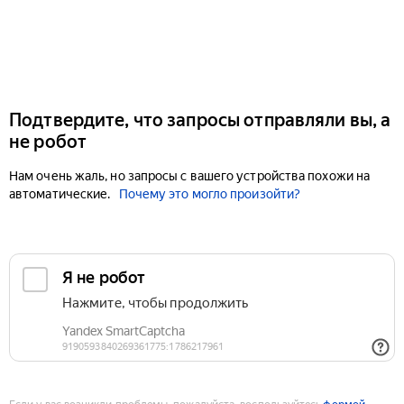
Подтвердите, что запросы отправляли вы, а
не робот
Нам очень жаль, но запросы с вашего устройства похожи на
автоматические.
Почему это могло произойти?