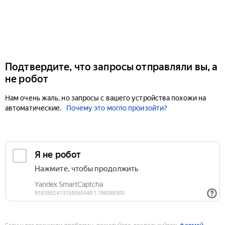
Подтвердите, что запросы отправляли вы, а
не робот
Нам очень жаль, но запросы с вашего устройства похожи на
автоматические.
Почему это могло произойти?