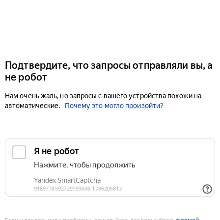
Подтвердите, что запросы отправляли вы, а
не робот
Нам очень жаль, но запросы с вашего устройства похожи на
автоматические.
Почему это могло произойти?